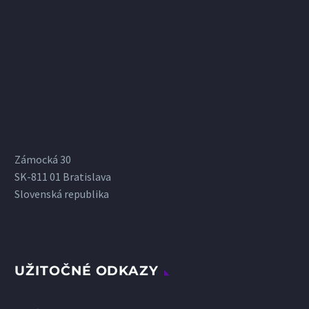
Zámocká 30
SK-811 01 Bratislava
Slovenská republika
UŽITOČNÉ ODKAZY