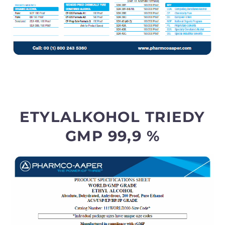
ETYLALKOHOL TRIEDY
GMP 99,9 %