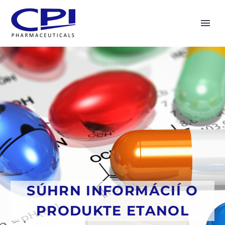
SÚHRN INFORMÁCIÍ O
PRODUKTE ETANOL