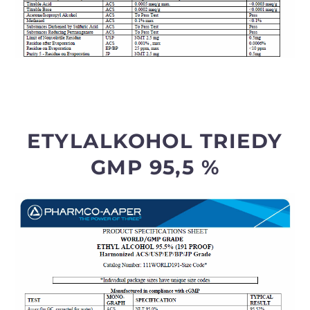
ETYLALKOHOL TRIEDY
GMP 95,5 %