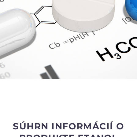
SÚHRN INFORMÁCIÍ O