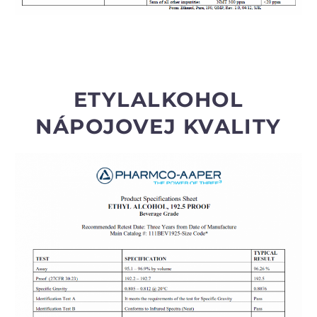
ETYLALKOHOL
NÁPOJOVEJ KVALITY