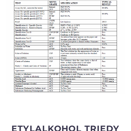
ETYLALKOHOL TRIEDY