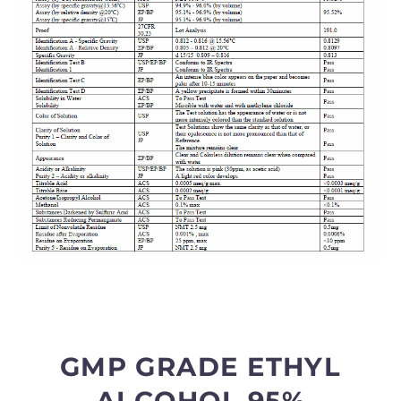
GMP GRADE ETHYL
ALCOHOL 95%