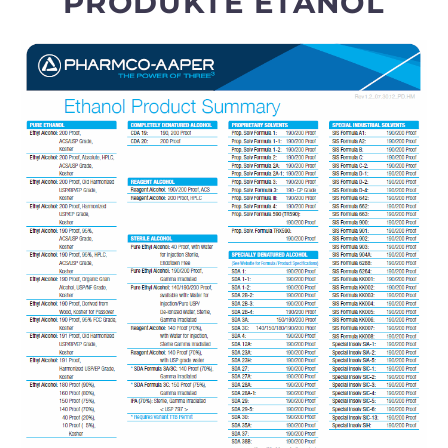
PRODUKTE ETANOL