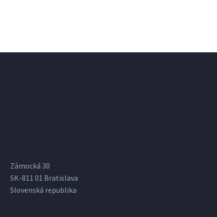
Zámocká 30
SK-811 01 Bratislava
Slovenská republika