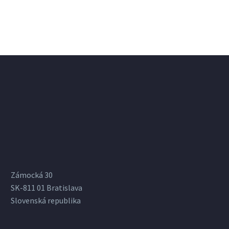
Zámocká 30
SK-811 01 Bratislava
Slovenská republika