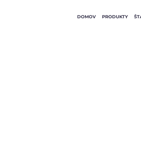
DOMOV
PRODUKTY
ŠT