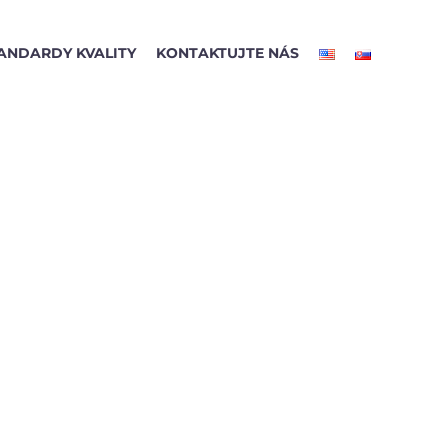
ANDARDY KVALITY
KONTAKTUJTE NÁS